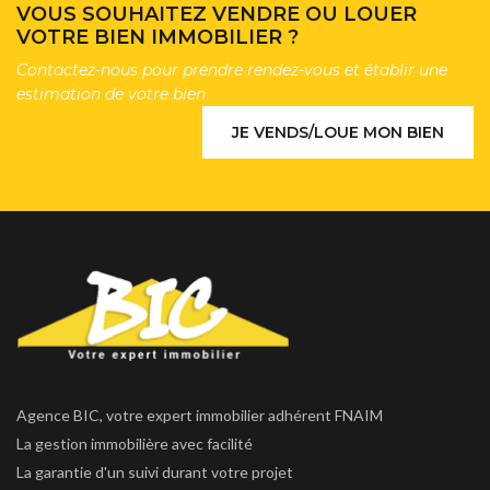
VOUS SOUHAITEZ VENDRE OU LOUER
VOTRE BIEN IMMOBILIER ?
Contactez-nous pour prendre rendez-vous et établir une
estimation de votre bien
JE VENDS/LOUE MON BIEN
Agence BIC, votre expert immobilier adhérent FNAIM
La gestion immobilière avec facilité
La garantie d'un suivi durant votre projet