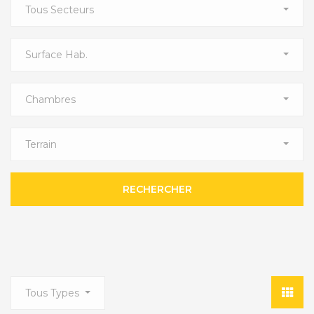
Tous Secteurs
Surface Hab.
Chambres
Terrain
RECHERCHER
Tous Types