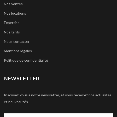
Nos ventes
Nos locations
Expertise
Nos tarifs
Nous contacter
Mentions légales
Politique de confidentialité
NEWSLETTER
Inscrivez-vous à notre newsletter, et vous recevrez nos actualités
et nouveautés.