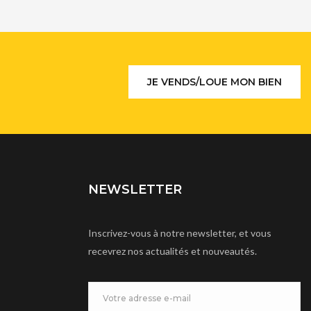
JE VENDS/LOUE MON BIEN
NEWSLETTER
Inscrivez-vous à notre newsletter, et vous
recevrez nos actualités et nouveautés.