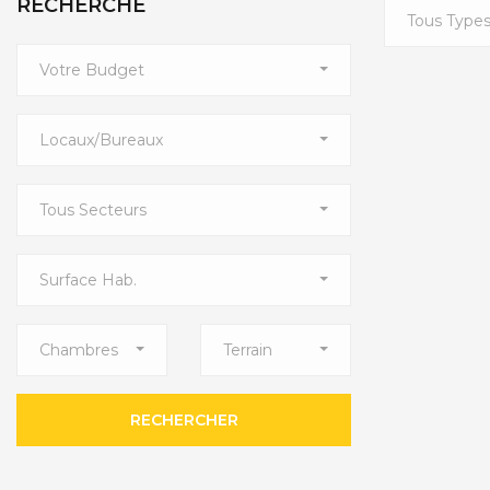
RECHERCHE
Tous Type
Votre Budget
Locaux/bureaux
Tous Secteurs
Surface Hab.
Chambres
Terrain
RECHERCHER