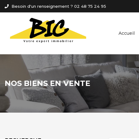
Panneau de gestion des cookies
Besoin d'un renseignement ? 02 48 75 24 95
Accueil
NOS BIENS EN VENTE