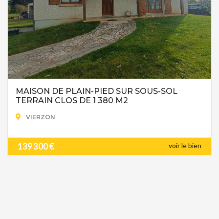
MAISON DE PLAIN-PIED SUR SOUS-SOL
TERRAIN CLOS DE 1 380 M2
VIERZON
139 300 €
voir le bien