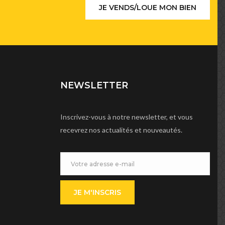
JE VENDS/LOUE MON BIEN
NEWSLETTER
Inscrivez-vous à notre newsletter, et vous
recevrez nos actualités et nouveautés.
JE M'INSCRIS