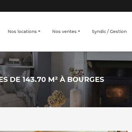
Nos locations
Nos ventes
Syndic / Gestion
S DE 143.70 M² À BOURGES