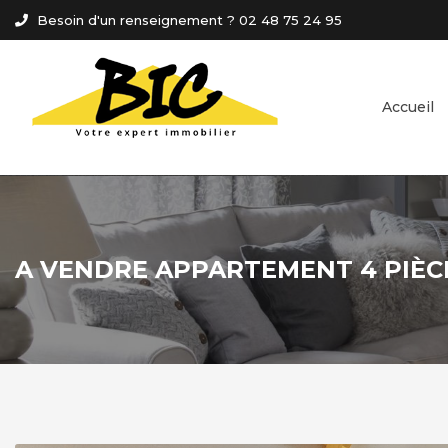
Panneau de gestion des cookies
Besoin d'un renseignement ? 02 48 75 24 95
Accueil
A VENDRE APPARTEMENT 4 PIÈCE